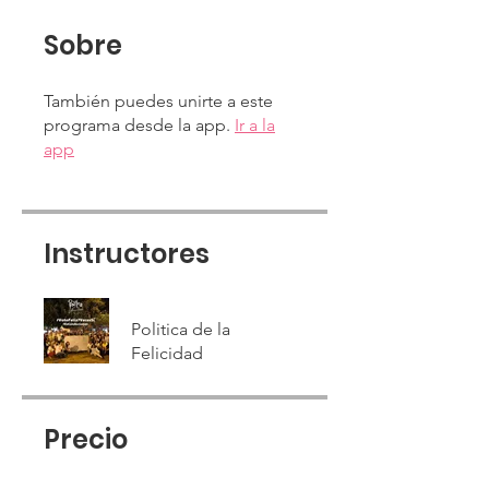
Sobre
También puedes unirte a este
programa desde la app.
Ir a la
app
Instructores
Politica de la
Felicidad
Precio