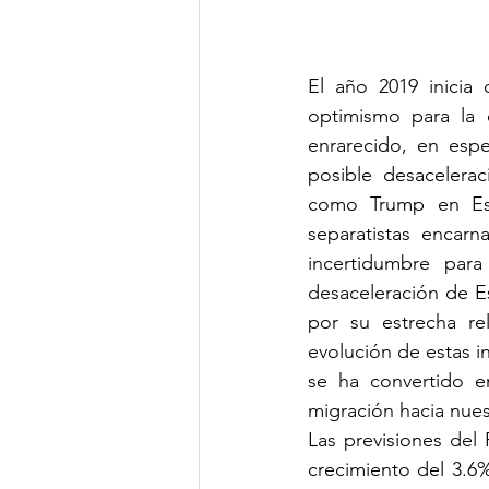
El año 2019 inicia 
optimismo para la 
enrarecido, en espe
posible desacelerac
como Trump en Est
separatistas encarn
incertidumbre para
desaceleración de E
por su estrecha rel
evolución de estas in
se ha convertido e
migración hacia nues
Las previsiones del
crecimiento del 3.6%