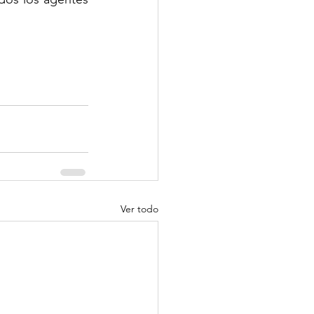
Ver todo