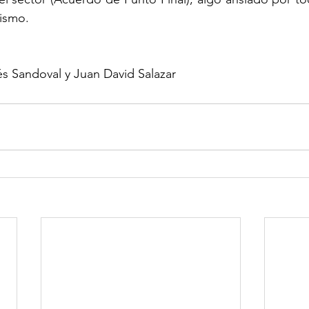
mismo.
s Sandoval y Juan David Salazar