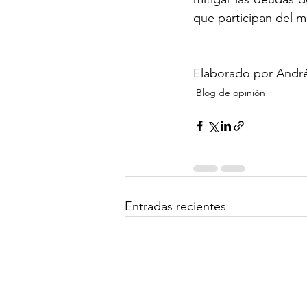
que participan del 
Elaborado por André
Blog de opinión
Entradas recientes