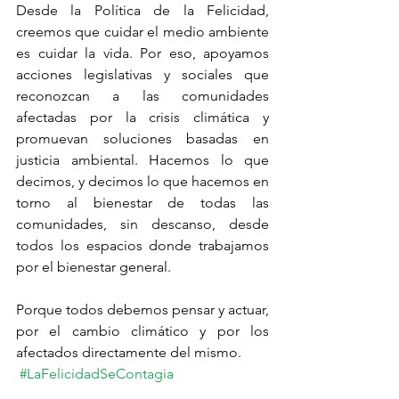
Desde la Política de la Felicidad, 
creemos que cuidar el medio ambiente 
es cuidar la vida. Por eso, apoyamos 
acciones legislativas y sociales que 
reconozcan a las comunidades 
afectadas por la crisis climática y 
promuevan soluciones basadas en 
justicia ambiental. Hacemos lo que 
decimos, y decimos lo que hacemos en 
torno al bienestar de todas las 
comunidades, sin descanso, desde 
todos los espacios donde trabajamos 
por el bienestar general.
Porque todos debemos pensar y actuar, 
por el cambio climático y por los 
afectados directamente del mismo.
#LaFelicidadSeContagia