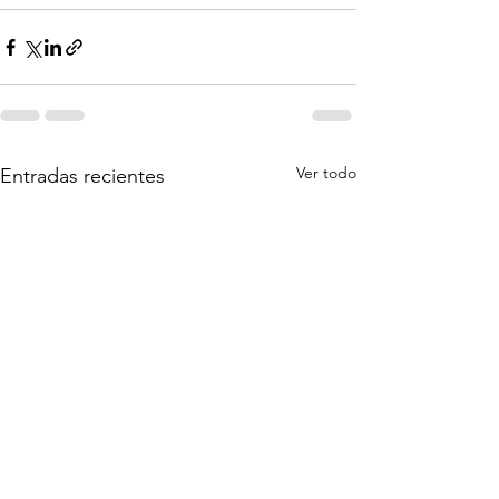
Ver todo
Entradas recientes