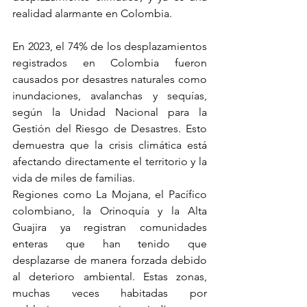
realidad alarmante en Colombia.
En 2023, el 74% de los desplazamientos 
registrados en Colombia fueron 
causados por desastres naturales como 
inundaciones, avalanchas y sequías, 
según la Unidad Nacional para la 
Gestión del Riesgo de Desastres. Esto 
demuestra que la crisis climática está 
afectando directamente el territorio y la 
vida de miles de familias.
Regiones como La Mojana, el Pacífico 
colombiano, la Orinoquía y la Alta 
Guajira ya registran comunidades 
enteras que han tenido que 
desplazarse de manera forzada debido 
al deterioro ambiental. Estas zonas, 
muchas veces habitadas por 