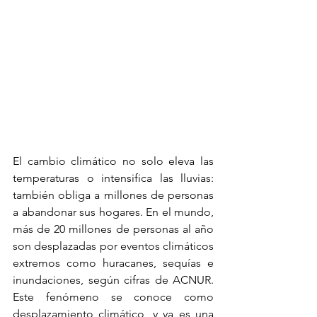
El cambio climático no solo eleva las 
temperaturas o intensifica las lluvias: 
también obliga a millones de personas 
a abandonar sus hogares. En el mundo, 
más de 20 millones de personas al año 
son desplazadas por eventos climáticos 
extremos como huracanes, sequías e 
inundaciones, según cifras de ACNUR. 
Este fenómeno se conoce como 
desplazamiento climático, y ya es una 