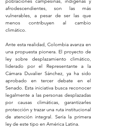
poblaciones campesinas, indígenas y 
afrodescendientes, son las más 
vulnerables, a pesar de ser las que 
menos contribuyen al cambio 
climático.
Ante esta realidad, Colombia avanza en 
una propuesta pionera. El proyecto de 
ley sobre desplazamiento climático, 
liderado por el Representante a la 
Cámara Duvalier Sánchez, ya ha sido 
aprobado en tercer debate en el 
Senado. Esta iniciativa busca reconocer 
legalmente a las personas desplazadas 
por causas climáticas, garantizarles 
protección y trazar una ruta institucional 
de atención integral. Sería la primera 
ley de este tipo en América Latina.