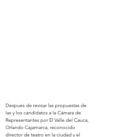
Después de revisar las propuestas de 
las y los candidatos a la Cámara de 
Representantes por El Valle del Cauca, 
Orlando Cajamarca, reconocido 
director de teatro en la ciudad y el 