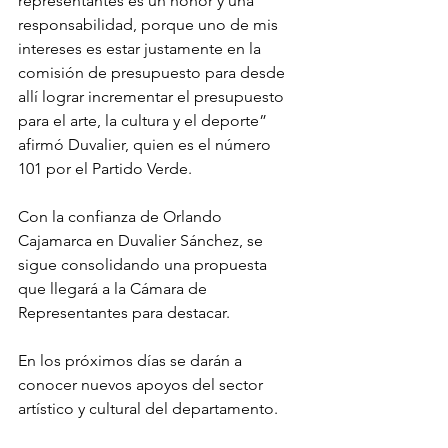
representantes es un honor y una 
responsabilidad, porque uno de mis 
intereses es estar justamente en la 
comisión de presupuesto para desde 
allí lograr incrementar el presupuesto 
para el arte, la cultura y el deporte” 
afirmó Duvalier, quien es el número 
101 por el Partido Verde. 
Con la confianza de Orlando 
Cajamarca en Duvalier Sánchez, se 
sigue consolidando una propuesta 
que llegará a la Cámara de 
Representantes para destacar. 
En los próximos días se darán a 
conocer nuevos apoyos del sector 
artístico y cultural del departamento.