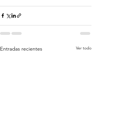
Ver todo
Entradas recientes