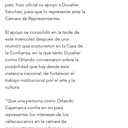
país, hizo oficial su apoyo a Duvalier 
Sánchez, para que lo represente ante la 
Cámara de Representantes. 
El apoyo se consolidó en la tarde de 
este miércoles después de una 
reunión que sostuvieron en la Casa de 
la Confianza, en la que tanto Duvalier 
como Orlando conversaron sobre la 
posibilidad que hay desde esta 
instancia nacional, de fortalecer el 
trabajo institucional por el arte y la 
cultura. 
“Que una persona como Orlando 
Cajamarca confíe en mi para 
representar los intereses de los 
vallecaucanos en la cámara de 