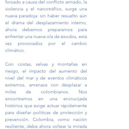
forzado a causa del conflicto armado, la 
violencia y el narcotráfico, surge una 
nueva paradoja: sin haber resuelto aún 
el drama del desplazamiento interno, 
ahora debemos prepararnos para 
enfrentar una nueva ola de éxodos, esta 
vez provocados por el cambio 
climático.
Con costas, selvas y montañas en 
riesgo, el impacto del aumento del 
nivel del mar y de eventos climáticos 
extremos, amenaza con desplazar a 
miles de colombianos. Nos 
encontramos en una encrucijada 
histórica que exige actuar rápidamente 
para diseñar políticas de protección y 
prevención. Colombia, como nación 
resiliente, debe ahora voltear la mirada 