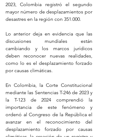
2023, Colombia registró el segundo 
mayor número de desplazamientos por 
desastres en la región con 351.000.
Lo anterior deja en evidencia que las 
discusiones mundiales están 
cambiando y los marcos jurídicos 
deben reconocer nuevas realidades, 
como lo es el desplazamiento forzado 
por causas climáticas.
En Colombia, la Corte Constitucional 
mediante las Sentencias T-246 de 2023 y 
la T-123 de 2024 comprendió la 
importancia de este fenómeno y 
ordenó al Congreso de la República el 
avanzar en el reconocimiento del 
desplazamiento forzado por causas 
climáticas, la creación de un registro y 