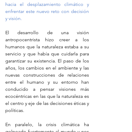
hacia el desplazamiento climático y 
enfrentar este nuevo reto con decisión 
y visión.
El desarrollo de una visión 
antropocentrista hizo creer a los 
humanos que la naturaleza estaba a su 
servicio y que había que cuidarla para 
garantizar su existencia. El paso de los 
años, los cambios en el ambiente y las 
nuevas construcciones de relaciones 
entre el humano y su entorno han 
conducido a pensar visiones más 
ecocéntricas en las que la naturaleza es 
el centro y eje de las decisiones éticas y 
políticas.
En paralelo, la crisis climática ha 
golpeado fuertemente al mundo y nos 