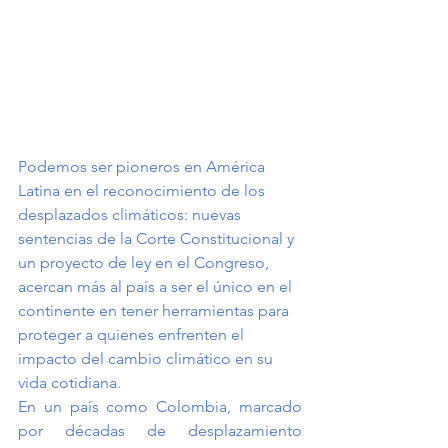
Podemos ser pioneros en América 
Latina en el reconocimiento de los 
desplazados climáticos: nuevas 
sentencias de la Corte Constitucional y 
un proyecto de ley en el Congreso, 
acercan más al país a ser el único en el 
continente en tener herramientas para 
proteger a quienes enfrenten el 
impacto del cambio climático en su 
vida cotidiana.
En un país como Colombia, marcado 
por décadas de desplazamiento 