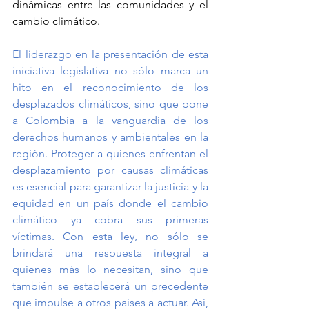
dinámicas entre las comunidades y el 
cambio climático.
El liderazgo en la presentación de esta 
iniciativa legislativa no sólo marca un 
hito en el reconocimiento de los 
desplazados climáticos, sino que pone 
a Colombia a la vanguardia de los 
derechos humanos y ambientales en la 
región. Proteger a quienes enfrentan el 
desplazamiento por causas climáticas 
es esencial para garantizar la justicia y la 
equidad en un país donde el cambio 
climático ya cobra sus primeras 
víctimas. Con esta ley, no sólo se 
brindará una respuesta integral a 
quienes más lo necesitan, sino que 
también se establecerá un precedente 
que impulse a otros países a actuar. Así, 