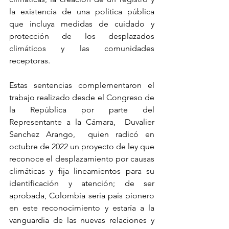
la existencia de una política pública 
que incluya medidas de cuidado y 
protección de los desplazados 
climáticos y las comunidades 
receptoras.
Estas sentencias complementaron el 
trabajo realizado desde el Congreso de 
la República por parte del 
Representante a la Cámara,  Duvalier 
Sanchez Arango,  quien radicó en 
octubre de 2022 un proyecto de ley que 
reconoce el desplazamiento por causas 
climáticas y fija lineamientos para su 
identificación y atención; de ser 
aprobada, 
Colombia sería país pionero 
en este reconocimiento y estaría a la 
vanguardia de las nuevas relaciones y 