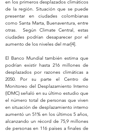
en los primeros desplazados climáticos 
de la región. Situación que se puede 
presentar en ciudades colombianas 
como Santa Marta, Buenaventura, entre 
otras.  Según Climate Central, estas 
ciudades podrían desaparecer por el 
aumento de los niveles del mar
[4]
.
El Banco Mundial también estima que 
podrían existir hasta 216 millones de 
desplazados por razones climáticas a 
2050. Por su parte el Centro de 
Monitoreo del Desplazamiento Interno 
(IDMC) señaló en su último estudio que 
el número total de personas que viven 
en situación de desplazamiento interno 
aumentó un 51% en los últimos 5 años, 
alcanzando un récord de 75,9 millones 
de personas en 116 países a finales de 